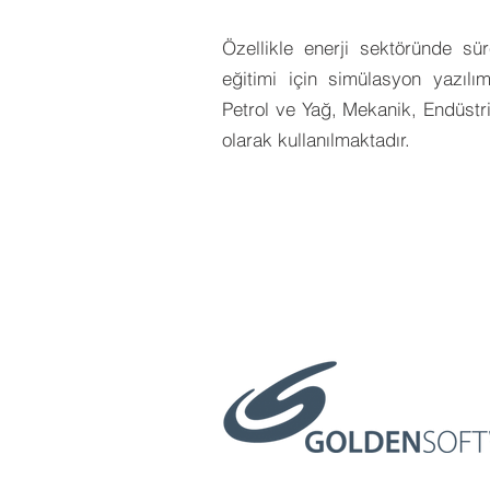
Özellikle enerji sektöründe sü
eğitimi için simülasyon yazılım
Petrol ve Yağ, Mekanik, Endüstri
olarak kullanılmaktadır.