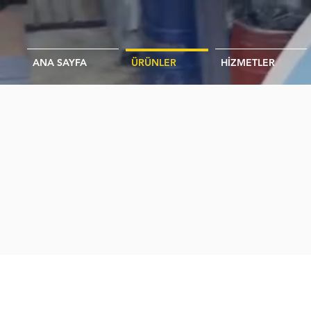
ANA SAYFA
ÜRÜNLER
HİZMETLER