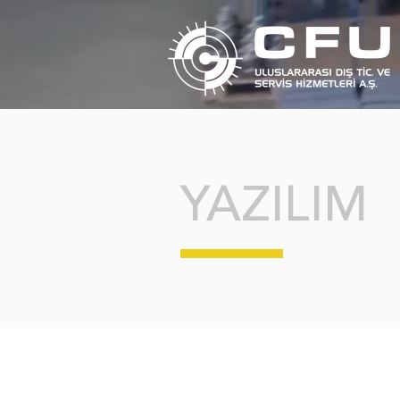
YAZILIM