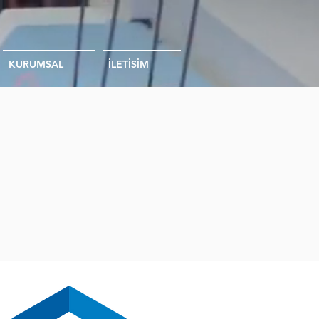
KURUMSAL
İLETİSİM