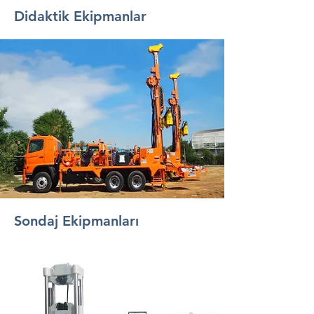
Didaktik Ekipmanlar
Sondaj Ekipmanları