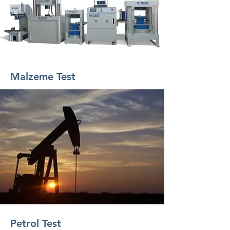
Malzeme Test
Petrol Test