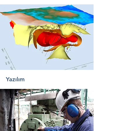
Yazılım