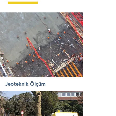
Jeoteknik Ölçüm