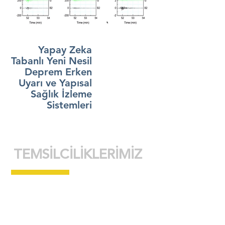
Yapay Zeka
Tabanlı Yeni Nesil
Deprem Erken
Uyarı ve Yapısal
Sağlık İzleme
Sistemleri
TEMSİLCİLİKLERİMİZ