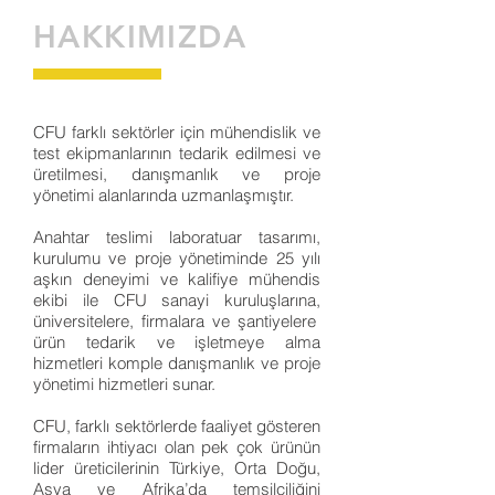
HAKKIMIZDA
CFU farklı sektörler için mühendislik ve
test ekipmanlarının tedarik edilmesi ve
üretilmesi, danışmanlık ve proje
yönetimi alanlarında uzmanlaşmıştır.
Anahtar teslimi laboratuar tasarımı,
kurulumu ve proje yönetiminde 25 yılı
aşkın deneyimi ve kalifiye mühendis
ekibi ile CFU sanayi kuruluşlarına,
üniversitelere, firmalara ve şantiyelere
ürün tedarik ve işletmeye alma
hizmetleri komple danışmanlık ve proje
yönetimi hizmetleri sunar.
CFU, farklı sektörlerde faaliyet gösteren
firmaların ihtiyacı olan pek çok ürünün
lider üreticilerinin Türkiye, Orta Doğu,
Asya ve Afrika’da temsilciliğini